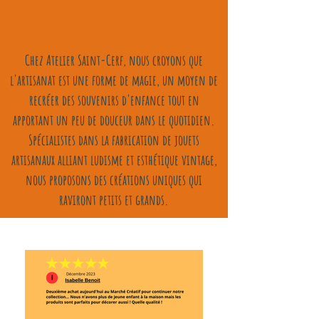
Chez Atelier Saint-Cerf, nous croyons que
l'artisanat est une forme de magie, un moyen de
recréer des souvenirs d'enfance tout en
apportant un peu de douceur dans le quotidien.
Spécialistes dans la fabrication de jouets
artisanaux alliant ludisme et esthétique vintage,
nous proposons des créations uniques qui
raviront petits et grands.