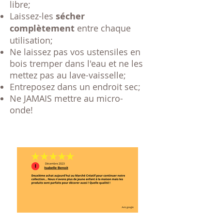
libre;
Laissez-les
sécher
complètement
entre chaque
utilisation;
Ne laissez pas vos ustensiles en
bois tremper dans l'eau et ne les
mettez pas au lave-vaisselle;
Entreposez dans un endroit sec;
Ne JAMAIS mettre au micro-
onde!