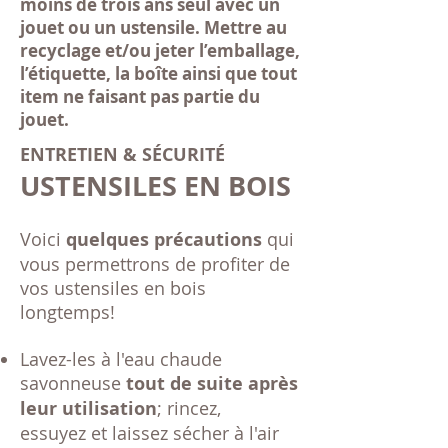
moins de trois ans seul avec un
jouet ou un ustensile. Mettre au
recyclage et/ou jeter l’emballage,
l’étiquette, la boîte ainsi que tout
item ne faisant pas partie du
jouet.
ENTRETIEN & SÉCURITÉ
USTENSILES EN BOIS
Voici
quelques précautions
qui
vous permettrons de profiter de
vos ustensiles en bois
longtemps!
Lavez-les à l'eau chaude
savonneuse
tout de suite après
leur utilisation
; rincez,
essuyez et laissez sécher à l'air