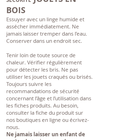
BOIS
Essuyer avec un linge humide et
assécher immédiatement. Ne
jamais laisser tremper dans l’eau.
Conserver dans un endroit sec.
Tenir loin de toute source de
chaleur. Vérifier régulièrement
pour détecter les bris. Ne pas
utiliser les jouets craqués ou brisés.
Toujours suivre les
recommandations de sécurité
concernant l’âge et l’utilisation dans
les fiches produits. Au besoin,
consulter la fiche du produit sur
nos boutiques en ligne ou écrivez-
nous.
Ne jamais laisser un enfant de