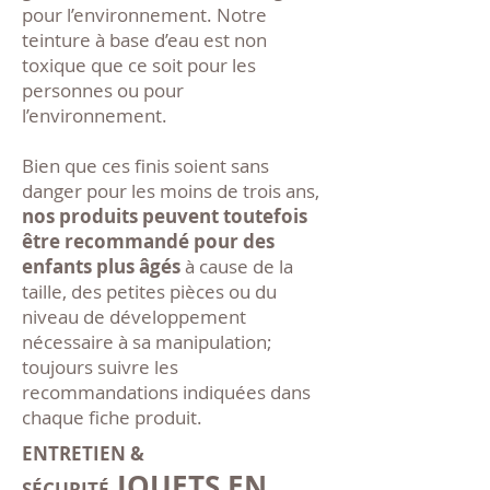
pour l’environnement. Notre
teinture à base d’eau est non
toxique que ce soit pour les
personnes ou pour
l’environnement.
Bien que ces finis soient sans
danger pour les moins de trois ans,
nos produits peuvent toutefois
être recommandé pour des
enfants plus âgés
à cause de la
taille, des petites pièces ou du
niveau de développement
nécessaire à sa manipulation;
toujours suivre les
recommandations indiquées dans
chaque fiche produit.
ENTRETIEN &
JOUETS EN
SÉCURITÉ