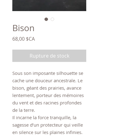
Bison
Prix
68,00 $CA
Rupture de stock
Sous son imposante silhouette se
cache une douceur ancestrale. Le
bison, géant des prairies, avance
lentement, porteur des mémoires
du vent et des racines profondes
de la terre.
Il incarne la force tranquille, la
sagesse d’un protecteur qui veille
en silence sur les plaines infinies.