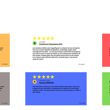
ENTRETIEN: Laver a