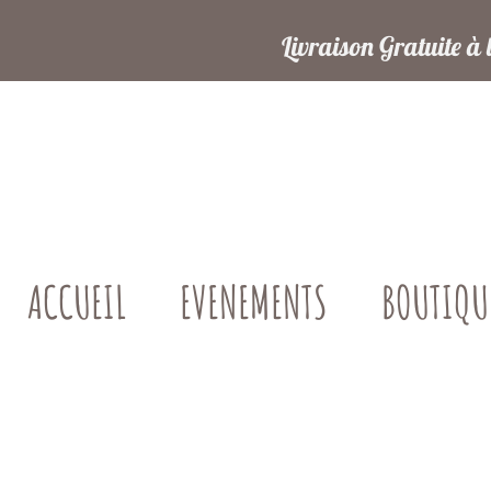
Livraison Gratuite à 
ACCUEIL
EVENEMENTS
BOUTIQU