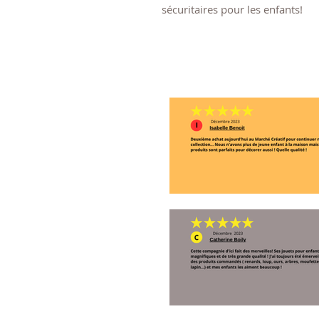
sécuritaires pour les enfants!