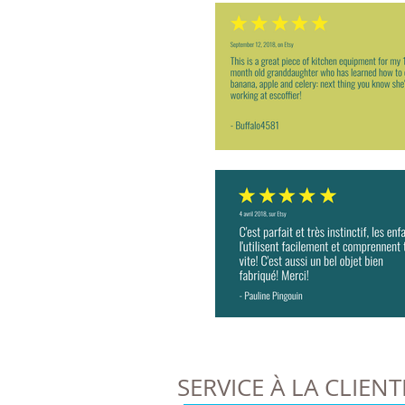
SERVICE À LA CLIENT