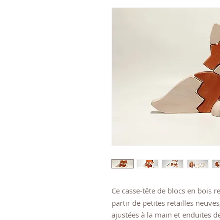
Ce casse-tête de blocs en bois rec
partir de petites retailles neuv
ajustées à la main et enduites de