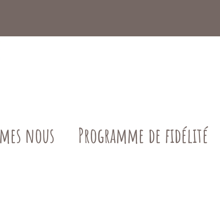
mes nous
Programme de fidélité