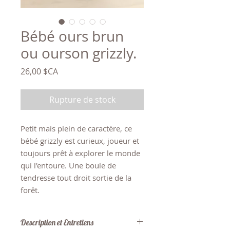
Bébé ours brun
ou ourson grizzly.
Prix
26,00 $CA
Rupture de stock
Petit mais plein de caractère, ce
bébé grizzly est curieux, joueur et
toujours prêt à explorer le monde
qui l'entoure. Une boule de
tendresse tout droit sortie de la
forêt.
Description et Entretiens